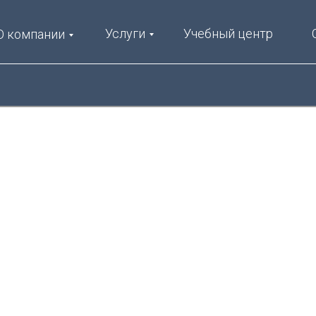
Услуги
Учебный центр
О компании