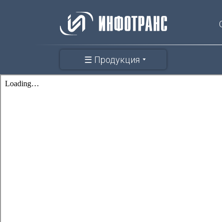
☰ Продукция