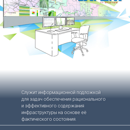
Служит информационной подложкой
для задач обеспечения рационального
и эффективного содержания
инфраструктуры на основе её
фактического состояния.