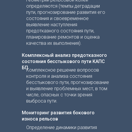
определяются (темпы деградации
пути, прогнозирование развития его
состояния и своевременное
выявление наступления
предотказного состояния пути,
планирование ремонтов и оценка
качества их выполнения).
Комплексный анализ предотказного
состояния бесстыкового пути КАПС
БП
Комплексное решение вопросов
контроля и анализа состояния
бесстыкового пути, прогнозирование
и выявление проблемных мест, в том
числе, опасных с точки зрения
выброса пути.
Мониторинг развития бокового
износа рельсов
Определение динамики развития