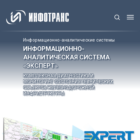
Информационно-аналитические системы
ИНФОРМАЦИОННО-
АНАЛИТИЧЕСКАЯ СИСТЕМА
«ЭКСПЕРТ»
КОМПЛЕКСНАЯ ДИАГНОСТИКА И
МОНИТОРИНГ СОСТОЯНИЯ ТЕХНИЧЕСКИХ
ОБЪЕКТОВ ЖЕЛЕЗНОДОРОЖНОЙ
ИНФРАСТРУКТУРЫ