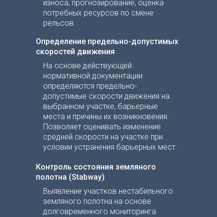
износа, прогнозирование, оценка
потребных ресурсов по смене
рельсов.
Определение предельно-допустимых
скоростей движения
На основе действующей
нормативной документации
определяются предельно-
допустимые скорости движения на
выбранном участке, барьерные
места и причины их возникновения.
Позволяет оценивать изменение
средней скорости на участке при
условии устранения барьерных мест.
Контроль состояния земляного
полотна (Stabway)
Выявление участков нестабильного
земляного полотна на основе
долговременного мониторинга