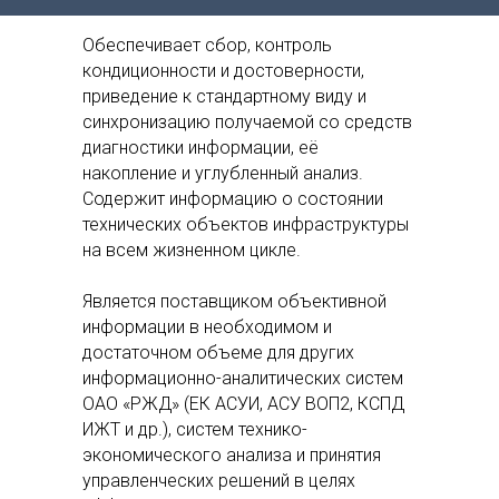
Обеспечивает сбор, контроль
кондиционности и достоверности,
приведение к стандартному виду и
синхронизацию получаемой со средств
диагностики информации, её
накопление и углубленный анализ.
Содержит информацию о состоянии
технических объектов инфраструктуры
на всем жизненном цикле.
Является поставщиком объективной
информации в необходимом и
достаточном объеме для других
информационно-аналитических систем
ОАО «РЖД» (ЕК АСУИ, АСУ ВОП2, КСПД
ИЖТ и др.), систем технико-
экономического анализа и принятия
управленческих решений в целях