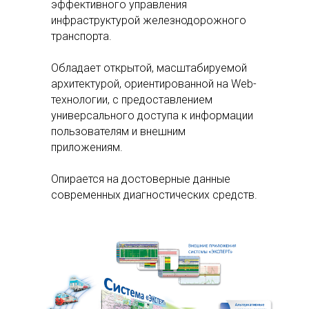
эффективного управления
инфраструктурой железнодорожного
транспорта.
Обладает открытой, масштабируемой
архитектурой, ориентированной на Web-
технологии, с предоставлением
универсального доступа к информации
пользователям и внешним
приложениям.
Опирается на достоверные данные
современных диагностических средств.