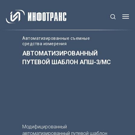
Автоматизированные съемные
средства измерения
АВТОМАТИЗИРОВАННЫЙ
ПУТЕВОЙ ШАБЛОН АПШ-3/МС
Модифицированный
автоматизированный путевой шаблон