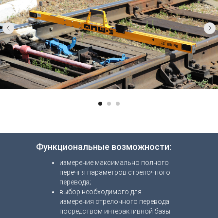
Функциональные возможности:
измерение максимально полного
перечня параметров стрелочного
перевода;
выбор необходимого для
измерения стрелочного перевода
посредством интерактивной базы