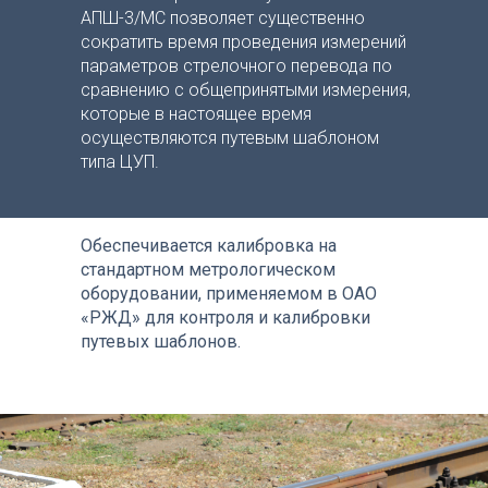
АПШ-3/МС позволяет существенно
сократить время проведения измерений
параметров стрелочного перевода по
сравнению с общепринятыми измерения,
которые в настоящее время
осуществляются путевым шаблоном
типа ЦУП.
Обеспечивается калибровка на
стандартном метрологическом
оборудовании, применяемом в ОАО
«РЖД» для контроля и калибровки
путевых шаблонов.