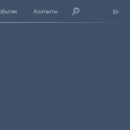
обытия
Контакты
En