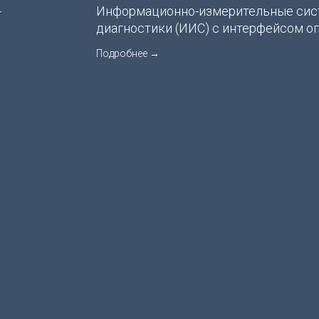
-
Информационно-измерительные си
диагностики (ИИС) с интерфейсом о
Подробнее →