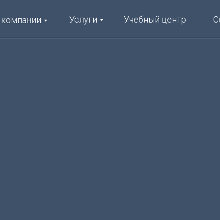
Услуги
Учебный центр
С
 компании