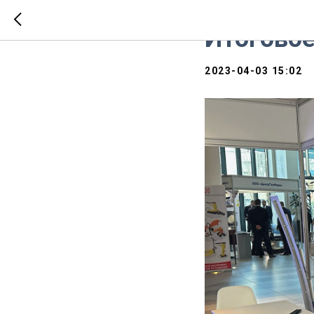
НОВОСТИ
Итогово
2023-04-03 15:02