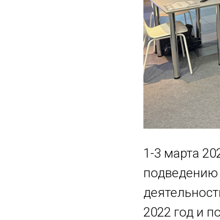
1-3 марта 20
подведению 
деятельност
2022 год и п