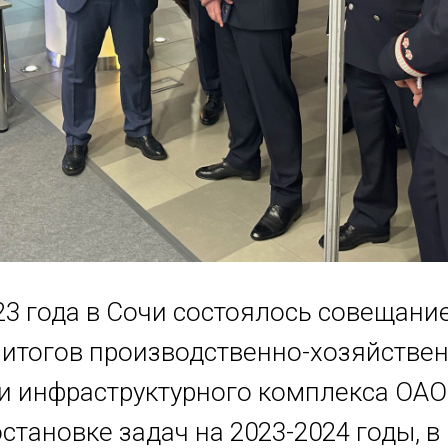
23 года в Сочи состоялось совещани
итогов производственно-хозяйстве
и инфраструктурного комплекса ОАО
остановке задач на 2023-2024 годы, в