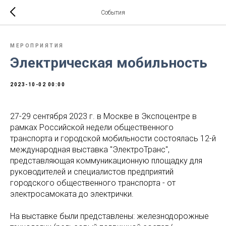
События
МЕРОПРИЯТИЯ
Электрическая мобильность
2023-10-02 00:00
27-29 сентября 2023 г. в Москве в Экспоцентре в
рамках Российской недели общественного
транспорта и городской мобильности состоялась 12-й
международная выставка "ЭлектроТранс",
представляющая коммуникационную площадку для
руководителей и специалистов предприятий
городского общественного транспорта - от
электросамоката до электрички.
На выставке были представлены: железнодорожные