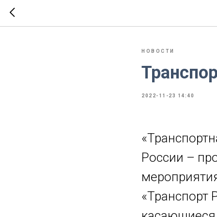
НОВОСТИ
Транспор
2022-11-23 14:40
«Транспортн
России – про
мероприятия
«Транспорт 
касающиеся 